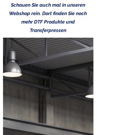
Schauen Sie auch mal in unseren
Webshop rein. Dort finden Sie noch
mehr DTF Produkte und
Transferpressen