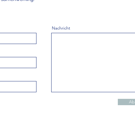
Nachricht
Ab