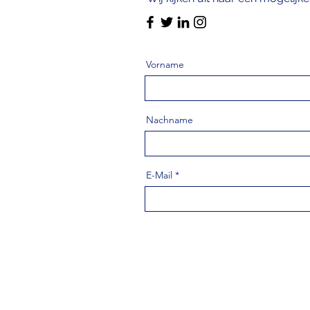
Vorname
Nachname
E-Mail