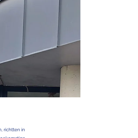
 richtten in